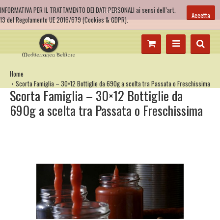
INFORMATIVA PER IL TRATTAMENTO DEI DATI PERSONALI ai sensi dell’art.
Account
Accetta
13 del Regolamento UE 2016/679 (Cookies & GDPR).
Home
Scorta Famiglia – 30×12 Bottiglie da 690g a scelta tra Passata o Freschissima
Scorta Famiglia – 30×12 Bottiglie da
690g a scelta tra Passata o Freschissima